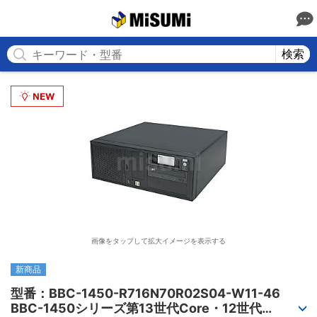
MISUMI
検索
画像をタップして拡大イメージを表示する
新商品
型番：BBC-1450-R716N70R02S04-W11-46

BBC-1450シリーズ第13世代Core・12世代