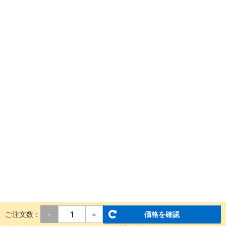
ご注文数：
価格を確認
-
+