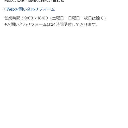
Webお問い合わせフォーム
営業時間：9:00～18:00（土曜日・日曜日・祝日は除く）
※お問い合わせフォームは24時間受付しております。