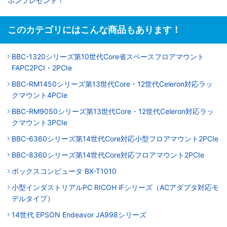
ポンプレゼント！
このカテゴリにはこんな商品もあります！
BBC-1320シリーズ第10世代Core省スペースフロアマウント
FAPC2PCI・2PCIe
BBC-RM1450シリーズ第13世代Core・12世代Celeron対応ラッ
クマウント4PCIe
BBC-RM9050シリーズ第13世代Core・12世代Celeron対応ラッ
クマウント3PCIe
BBC-6360シリーズ第14世代Core対応小型フロアマウント2PCIe
BBC-8360シリーズ第14世代Core対応フロアマウント2PCIe
ボックスコンピュータ BX-T1010
小型インダストリアルPC RICOH iFシリーズ（ACアダプタ対応モ
デルタイプ）
14世代 EPSON Endeavor JA998シリーズ