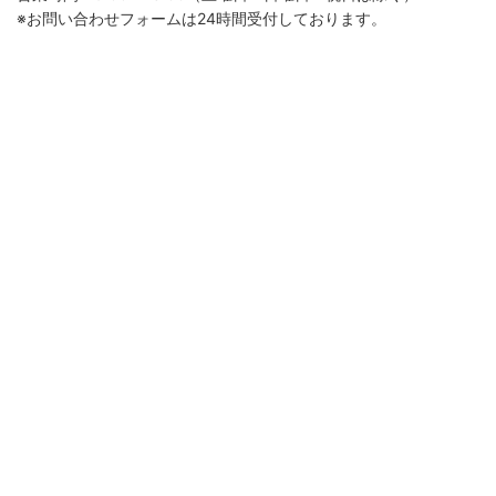
※お問い合わせフォームは24時間受付しております。