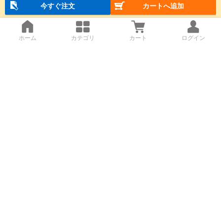
今すぐ注文
カートへ追加
ホーム
カテゴリ
カート
ログイン