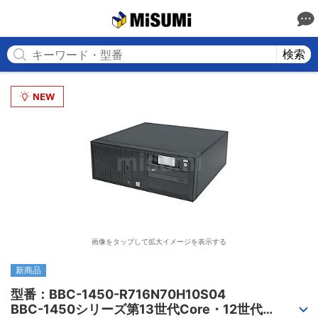
MISUMI
検索
画像をタップして拡大イメージを表示する
新商品
型番：BBC-1450-R716N70H10S04

BBC-1450シリーズ第13世代Core・12世代