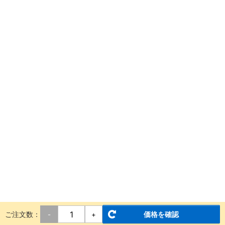
ご注文数：
価格を確認
-
+