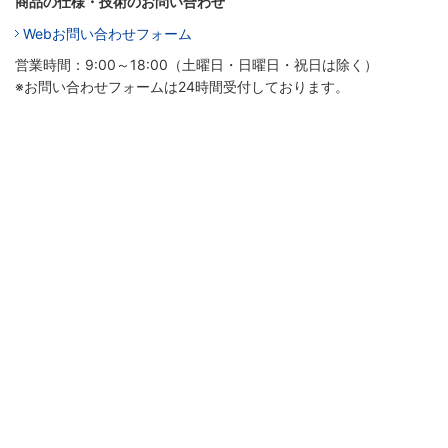
商品の仕様・技術のお問い合わせ
Webお問い合わせフォーム
営業時間：9:00～18:00（土曜日・日曜日・祝日は除く）
※お問い合わせフォームは24時間受付しております。