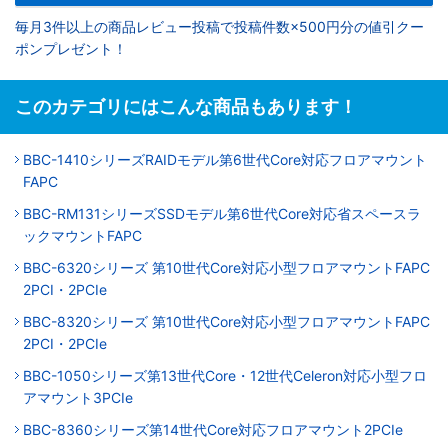
毎月3件以上の商品レビュー投稿で投稿件数×500円分の値引クー
ポンプレゼント！
このカテゴリにはこんな商品もあります！
BBC-1410シリーズRAIDモデル第6世代Core対応フロアマウント
FAPC
BBC-RM131シリーズSSDモデル第6世代Core対応省スペースラ
ックマウントFAPC
BBC-6320シリーズ 第10世代Core対応小型フロアマウントFAPC
2PCI・2PCIe
BBC-8320シリーズ 第10世代Core対応小型フロアマウントFAPC
2PCI・2PCIe
BBC-1050シリーズ第13世代Core・12世代Celeron対応小型フロ
アマウント3PCIe
BBC-8360シリーズ第14世代Core対応フロアマウント2PCIe