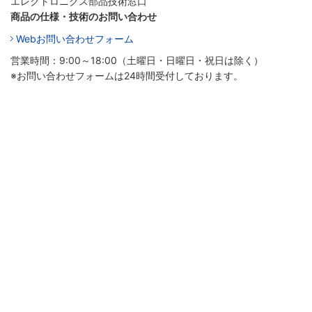
エレクトロニクス部品技術窓口
商品の仕様・技術のお問い合わせ
Webお問い合わせフォーム
営業時間：9:00～18:00（土曜日・日曜日・祝日は除く）
※お問い合わせフォームは24時間受付しております。