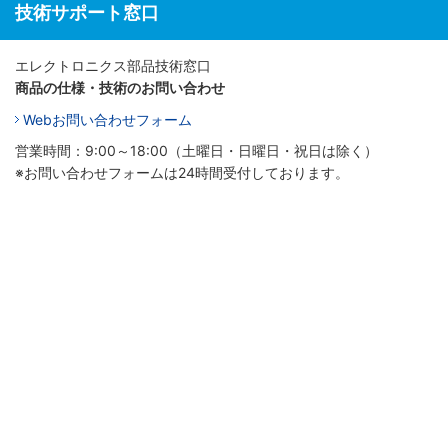
技術サポート窓口
エレクトロニクス部品技術窓口
商品の仕様・技術のお問い合わせ
Webお問い合わせフォーム
営業時間：9:00～18:00（土曜日・日曜日・祝日は除く）
※お問い合わせフォームは24時間受付しております。