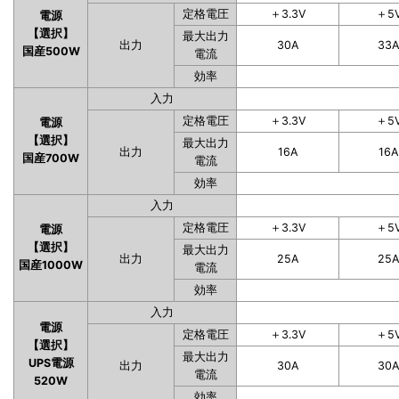
定格電圧
＋3.3V
＋5
電源
【選択】
最大出力
出力
30A
33
国産500W
電流
効率
入力
定格電圧
＋3.3V
＋5
電源
【選択】
最大出力
出力
16A
16A
国産700W
電流
効率
入力
定格電圧
＋3.3V
＋5
電源
【選択】
最大出力
出力
25A
25
国産1000W
電流
効率
入力
電源
定格電圧
＋3.3V
＋5
【選択】
最大出力
UPS電源
出力
30A
30
電流
520W
効率