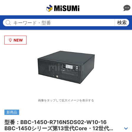
MISUMI
検索
画像をタップして拡大イメージを表示する
新商品
型番：BBC-1450-R716N5DS02-W10-16

BBC-1450シリーズ第13世代Core・12世代