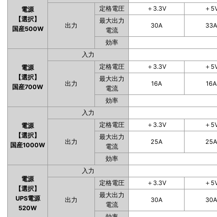
定格電圧
＋3.3V
＋5
電源
【選択】
最大出力
出力
30A
33
国産500W
電流
効率
入力
定格電圧
＋3.3V
＋5
電源
【選択】
最大出力
出力
16A
16A
国産700W
電流
効率
入力
定格電圧
＋3.3V
＋5
電源
【選択】
最大出力
出力
25A
25
国産1000W
電流
効率
入力
電源
定格電圧
＋3.3V
＋5
【選択】
最大出力
UPS電源
出力
30A
30
電流
520W
効率