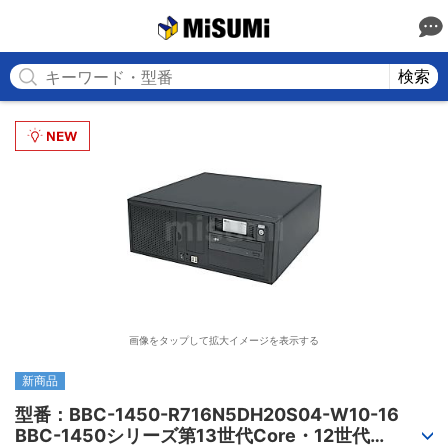
MISUMI
検索
画像をタップして拡大イメージを表示する
新商品
型番：BBC-1450-R716N5DH20S04-W10-16

BBC-1450シリーズ第13世代Core・12世代