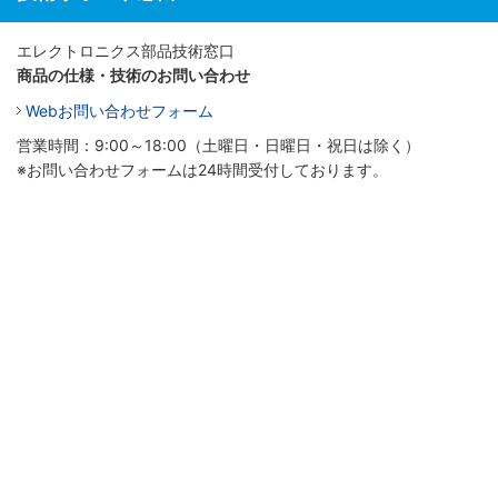
エレクトロニクス部品技術窓口
商品の仕様・技術のお問い合わせ
Webお問い合わせフォーム
営業時間：9:00～18:00（土曜日・日曜日・祝日は除く）
※お問い合わせフォームは24時間受付しております。