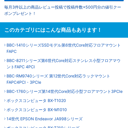
毎月3件以上の商品レビュー投稿で投稿件数×500円分の値引クー
ポンプレゼント！
このカテゴリにはこんな商品もあります！
BBC-1410シリーズSSDモデル第6世代Core対応フロアマウント
FAPC
BBC-8211シリーズ第6世代Core対応ステンレス小型フロアマウ
ントFAPC 4PCI
BBC-RM9740シリーズ 第12世代Core対応ラックマウント
FAPC4PCI・3PCIe
BBC-1760シリーズ第14世代Core対応小型フロアマウント3PCIe
ボックスコンピュータ BX-T1020
ボックスコンピュータ BX-M1010
14世代 EPSON Endeavor JA998シリーズ
ボックスコンピュータ BX-T210シリーズ