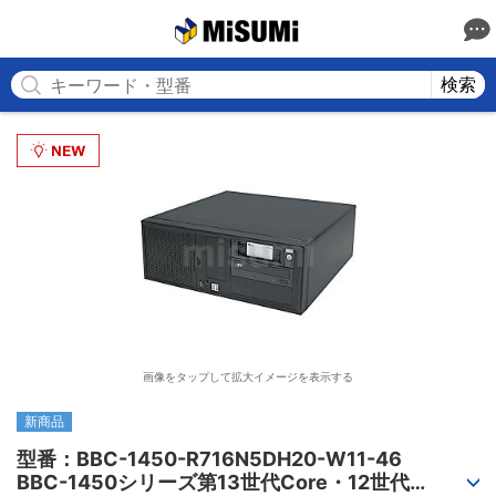
MISUMI
検索
画像をタップして拡大イメージを表示する
新商品
型番：BBC-1450-R716N5DH20-W11-46

BBC-1450シリーズ第13世代Core・12世代