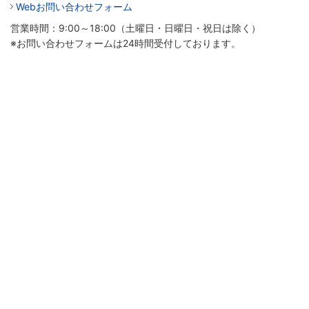
Webお問い合わせフォーム
営業時間：9:00～18:00（土曜日・日曜日・祝日は除く）
※お問い合わせフォームは24時間受付しております。