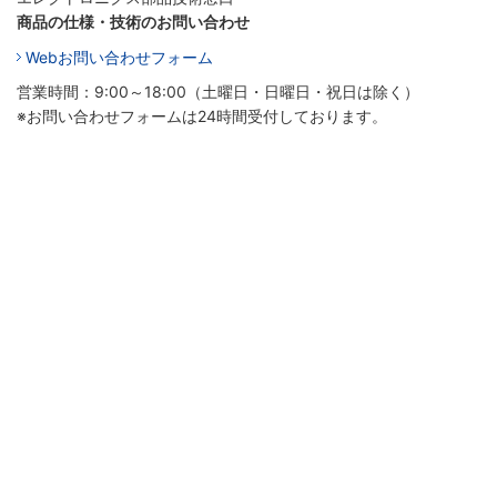
商品の仕様・技術のお問い合わせ
Webお問い合わせフォーム
営業時間：9:00～18:00（土曜日・日曜日・祝日は除く）
※お問い合わせフォームは24時間受付しております。