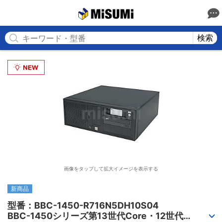
MISUMI
検索
画像をタップして拡大イメージを表示する
新商品
型番：BBC-1450-R716N5DH10S04

BBC-1450シリーズ第13世代Core・12世代