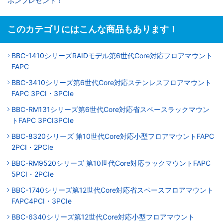
ポンプレゼント！
このカテゴリにはこんな商品もあります！
BBC-1410シリーズRAIDモデル第6世代Core対応フロアマウント
FAPC
BBC-3410シリーズ第6世代Core対応ステンレスフロアマウント
FAPC 3PCI・3PCIe
BBC-RM131シリーズ第6世代Core対応省スペースラックマウン
トFAPC 3PCI3PCIe
BBC-8320シリーズ 第10世代Core対応小型フロアマウントFAPC
2PCI・2PCIe
BBC-RM9520シリーズ 第10世代Core対応ラックマウントFAPC
5PCI・2PCIe
BBC-1740シリーズ第12世代Core対応省スペースフロアマウント
FAPC4PCI・3PCIe
BBC-6340シリーズ第12世代Core対応小型フロアマウント