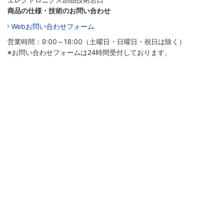
商品の仕様・技術のお問い合わせ
Webお問い合わせフォーム
営業時間：9:00～18:00（土曜日・日曜日・祝日は除く）
※お問い合わせフォームは24時間受付しております。