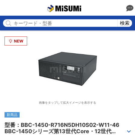
MISUMI
検索
画像をタップして拡大イメージを表示する
新商品
型番：BBC-1450-R716N5DH10S02-W11-46

BBC-1450シリーズ第13世代Core・12世代