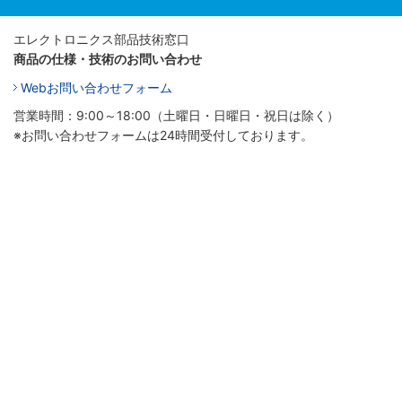
エレクトロニクス部品技術窓口
商品の仕様・技術のお問い合わせ
Webお問い合わせフォーム
営業時間：9:00～18:00（土曜日・日曜日・祝日は除く）
※お問い合わせフォームは24時間受付しております。