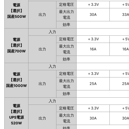
定格電圧
＋3.3V
＋5
電源
【選択】
最大出力
出力
30A
33
国産500W
電流
効率
入力
定格電圧
＋3.3V
＋5
電源
【選択】
最大出力
出力
16A
16A
国産700W
電流
効率
入力
定格電圧
＋3.3V
＋5
電源
【選択】
最大出力
出力
25A
25
国産1000W
電流
効率
入力
電源
定格電圧
＋3.3V
＋5
【選択】
最大出力
UPS電源
出力
30A
30
電流
520W
効率