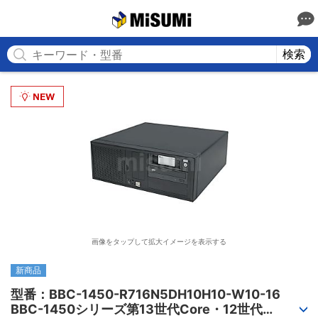
MISUMI
検索
画像をタップして拡大イメージを表示する
新商品
型番：BBC-1450-R716N5DH10H10-W10-16

BBC-1450シリーズ第13世代Core・12世代