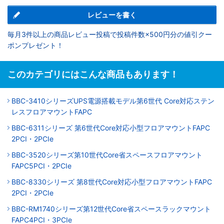
レビューを書く
毎月3件以上の商品レビュー投稿で投稿件数×500円分の値引クー
ポンプレゼント！
このカテゴリにはこんな商品もあります！
BBC-3410シリーズUPS電源搭載モデル第6世代 Core対応ステン
レスフロアマウントFAPC
BBC-6311シリーズ 第6世代Core対応小型フロアマウントFAPC
2PCI・2PCIe
BBC-3520シリーズ第10世代Core省スペースフロアマウント
FAPC5PCI・2PCIe
BBC-8330シリーズ 第8世代Core対応小型フロアマウントFAPC
2PCI・2PCIe
BBC-RM1740シリーズ第12世代Core省スペースラックマウント
FAPC4PCI・3PCIe