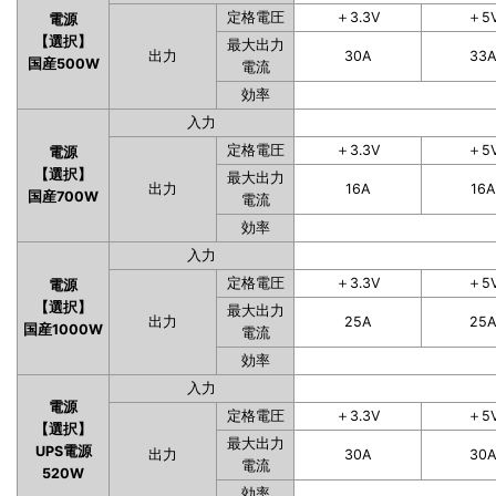
定格電圧
＋3.3V
＋5
電源
【選択】
最大出力
出力
30A
33
国産500W
電流
効率
入力
定格電圧
＋3.3V
＋5
電源
【選択】
最大出力
出力
16A
16A
国産700W
電流
効率
入力
定格電圧
＋3.3V
＋5
電源
【選択】
最大出力
出力
25A
25
国産1000W
電流
効率
入力
電源
定格電圧
＋3.3V
＋5
【選択】
最大出力
UPS電源
出力
30A
30
電流
520W
効率