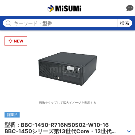
MISUMI
検索
画像をタップして拡大イメージを表示する
新商品
型番：BBC-1450-R716N50S02-W10-16

BBC-1450シリーズ第13世代Core・12世代