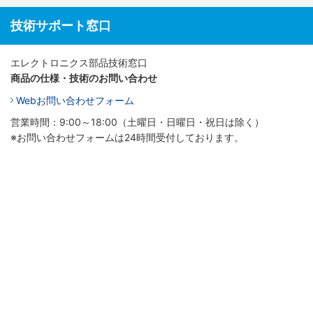
技術サポート窓口
エレクトロニクス部品技術窓口
商品の仕様・技術のお問い合わせ
Webお問い合わせフォーム
営業時間：9:00～18:00（土曜日・日曜日・祝日は除く）
※お問い合わせフォームは24時間受付しております。