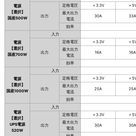
定格電圧
＋3.3V
＋5
電源
【選択】
最大出力
出力
30A
33
国産500W
電流
効率
入力
定格電圧
＋3.3V
＋5
電源
【選択】
最大出力
出力
16A
16A
国産700W
電流
効率
入力
定格電圧
＋3.3V
＋5
電源
【選択】
最大出力
出力
25A
25
国産1000W
電流
効率
入力
電源
定格電圧
＋3.3V
＋5
【選択】
最大出力
UPS電源
出力
30A
30
電流
520W
効率