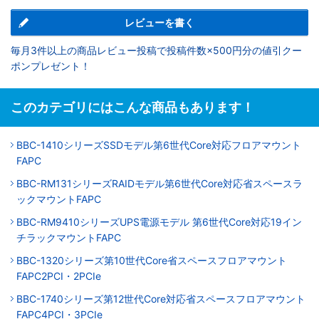
レビューを書く
毎月3件以上の商品レビュー投稿で投稿件数×500円分の値引クー
ポンプレゼント！
このカテゴリにはこんな商品もあります！
BBC-1410シリーズSSDモデル第6世代Core対応フロアマウント
FAPC
BBC-RM131シリーズRAIDモデル第6世代Core対応省スペースラ
ックマウントFAPC
BBC-RM9410シリーズUPS電源モデル 第6世代Core対応19イン
チラックマウントFAPC
BBC-1320シリーズ第10世代Core省スペースフロアマウント
FAPC2PCI・2PCIe
BBC-1740シリーズ第12世代Core対応省スペースフロアマウント
FAPC4PCI・3PCIe