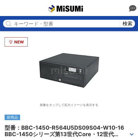
MISUMI
検索
画像をタップして拡大イメージを表示する
新商品
型番：BBC-1450-R564U5DS09S04-W10-16

BBC-1450シリーズ第13世代Core・12世代