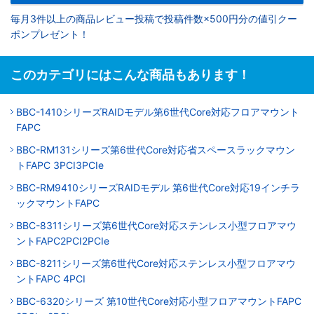
毎月3件以上の商品レビュー投稿で投稿件数×500円分の値引クー
ポンプレゼント！
このカテゴリにはこんな商品もあります！
BBC-1410シリーズRAIDモデル第6世代Core対応フロアマウント
FAPC
BBC-RM131シリーズ第6世代Core対応省スペースラックマウン
トFAPC 3PCI3PCIe
BBC-RM9410シリーズRAIDモデル 第6世代Core対応19インチラ
ックマウントFAPC
BBC-8311シリーズ第6世代Core対応ステンレス小型フロアマウ
ントFAPC2PCI2PCIe
BBC-8211シリーズ第6世代Core対応ステンレス小型フロアマウ
ントFAPC 4PCI
BBC-6320シリーズ 第10世代Core対応小型フロアマウントFAPC