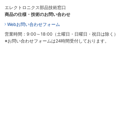
エレクトロニクス部品技術窓口
商品の仕様・技術のお問い合わせ
Webお問い合わせフォーム
営業時間：9:00～18:00（土曜日・日曜日・祝日は除く）
※お問い合わせフォームは24時間受付しております。