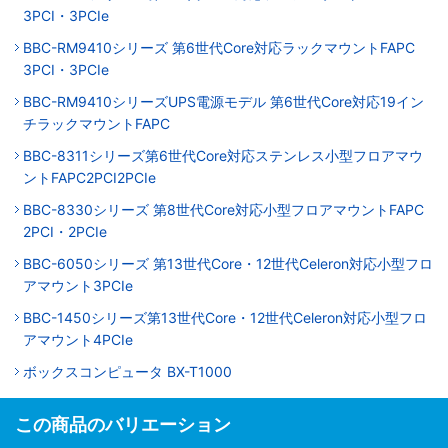
3PCI・3PCIe
BBC-RM9410シリーズ 第6世代Core対応ラックマウントFAPC
3PCI・3PCIe
BBC-RM9410シリーズUPS電源モデル 第6世代Core対応19イン
チラックマウントFAPC
BBC-8311シリーズ第6世代Core対応ステンレス小型フロアマウ
ントFAPC2PCI2PCIe
BBC-8330シリーズ 第8世代Core対応小型フロアマウントFAPC
2PCI・2PCIe
BBC-6050シリーズ 第13世代Core・12世代Celeron対応小型フロ
アマウント3PCIe
BBC-1450シリーズ第13世代Core・12世代Celeron対応小型フロ
アマウント4PCIe
ボックスコンピュータ BX-T1000
この商品のバリエーション