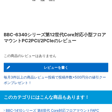
BBC-6340シリーズ第12世代Core対応小型フロア
マウントPC2PCI/2PCIeのレビュー
この商品のレビューはありません
レビューを書く
毎月3件以上の商品レビュー投稿で投稿件数×500円分の値引クー
ポンプレゼント！
このカテゴリにはこんな商品もあります！
BBC-1410シリーズ 第6世代 Core対応フロアマウントFAPC