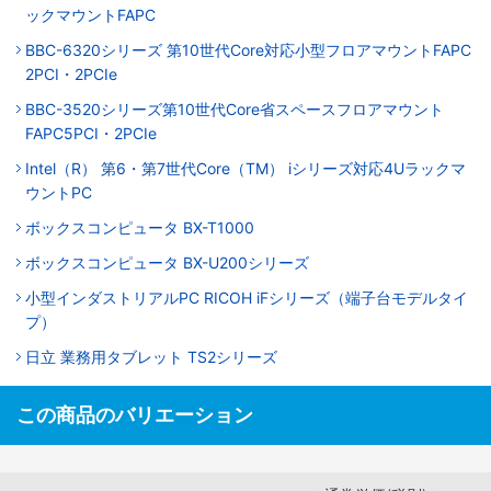
ックマウントFAPC
BBC-6320シリーズ 第10世代Core対応小型フロアマウントFAPC
2PCI・2PCIe
BBC-3520シリーズ第10世代Core省スペースフロアマウント
FAPC5PCI・2PCIe
Intel（R） 第6・第7世代Core（TM） iシリーズ対応4Uラックマ
ウントPC
ボックスコンピュータ BX-T1000
ボックスコンピュータ BX-U200シリーズ
小型インダストリアルPC RICOH iFシリーズ（端子台モデルタイ
プ）
日立 業務用タブレット TS2シリーズ
この商品のバリエーション