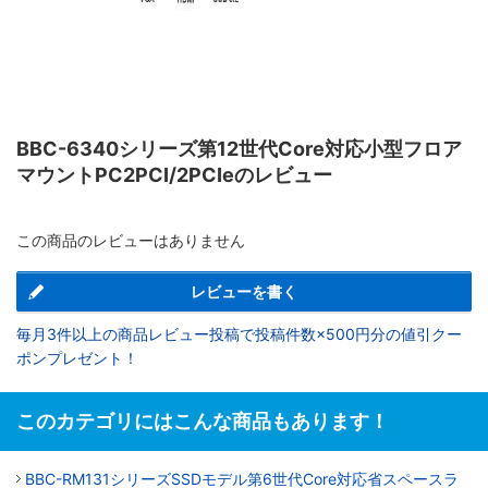
BBC-6340シリーズ第12世代Core対応小型フロア
マウントPC2PCI/2PCIeのレビュー
この商品のレビューはありません
レビューを書く
毎月3件以上の商品レビュー投稿で投稿件数×500円分の値引クー
ポンプレゼント！
このカテゴリにはこんな商品もあります！
BBC-RM131シリーズSSDモデル第6世代Core対応省スペースラ