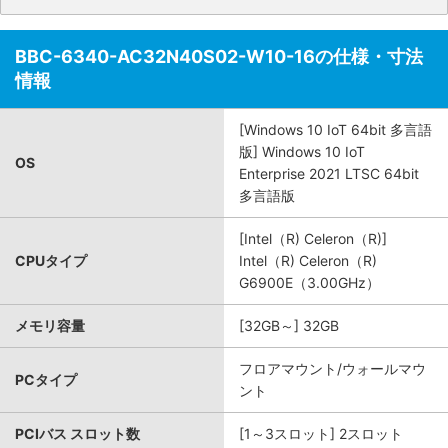
BBC-6340-AC32N40S02-W10-16の仕様・寸法
情報
[Windows 10 IoT 64bit 多言語
版] Windows 10 IoT
OS
Enterprise 2021 LTSC 64bit
多言語版
[Intel（R) Celeron（R)]
CPUタイプ
Intel（R) Celeron（R)
G6900E（3.00GHz）
メモリ容量
[32GB～] 32GB
フロアマウント/ウォールマウ
PCタイプ
ント
PCIバス スロット数
[1～3スロット] 2スロット