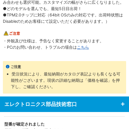
み合わせも選択可能。カスタマイズの幅がさらに広くなりました。
●どのモデルを選んでも、最短5日目出荷！
●TPM2.0チップに対応（64bit OSのみの対応です。出荷時状態は
Disableのためお客様にて設定いただく必要があります。）
・外観及び仕様は、予告なく変更することがあります。
・PCのお問い合わせ、トラブルの場合は
こちら
ご注意
受注状況により、最短納期がカタログ表記よりも長くなる可
能性がございます。現状の詳細な納期は「価格を確認」を押
下し、ご確認ください。
エレクトロニクス部品技術窓口
型番が確定されました