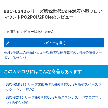
BBC-6340シリーズ第12世代Core対応小型フロア
マウントPC2PCI/2PCIeのレビュー
この商品のレビューはありません
レビューを書く
毎月3件以上の商品レビュー投稿で投稿件数×500円分の値引クー
ポンプレゼント！
このカテゴリにはこんな商品もあります！
BBC-RM131シリーズSSDモデル第6世代Core対応省スペースラ
ックマウントFAPC
BBC-8211シリーズ第6世代Core対応ステンレス小型フロアマウ
ントFAPC 4PCI