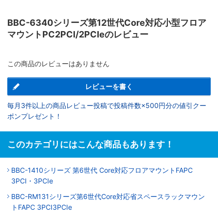
BBC-6340シリーズ第12世代Core対応小型フロア
マウントPC2PCI/2PCIeのレビュー
この商品のレビューはありません
レビューを書く
毎月3件以上の商品レビュー投稿で投稿件数×500円分の値引クー
ポンプレゼント！
このカテゴリにはこんな商品もあります！
BBC-1410シリーズ 第6世代 Core対応フロアマウントFAPC
3PCI・3PCIe
BBC-RM131シリーズ第6世代Core対応省スペースラックマウン
トFAPC 3PCI3PCIe