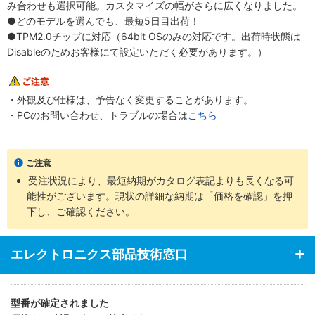
み合わせも選択可能。カスタマイズの幅がさらに広くなりました。
●どのモデルを選んでも、最短5日目出荷！
●TPM2.0チップに対応（64bit OSのみの対応です。出荷時状態は
Disableのためお客様にて設定いただく必要があります。）
・外観及び仕様は、予告なく変更することがあります。
・PCのお問い合わせ、トラブルの場合は
こちら
ご注意
受注状況により、最短納期がカタログ表記よりも長くなる可
能性がございます。現状の詳細な納期は「価格を確認」を押
下し、ご確認ください。
エレクトロニクス部品技術窓口
型番が確定されました