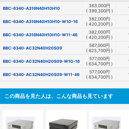
363,000
円
BBC-6340-A316N40H10H10
(
399,300
円
)
382,000
円
BBC-6340-A316N40H10H10-W10-16
(
420,200
円
)
382,000
円
BBC-6340-A316N40H10H10-W11-46
(
420,200
円
)
567,000
円
BBC-6340-AC32N40H20S09
(
623,700
円
)
577,000
円
BBC-6340-AC32N40H20S09-W10-16
(
634,700
円
)
577,000
円
BBC-6340-AC32N40H20S09-W11-46
(
634,700
円
)
この商品を見た人は、こんな商品も見ています