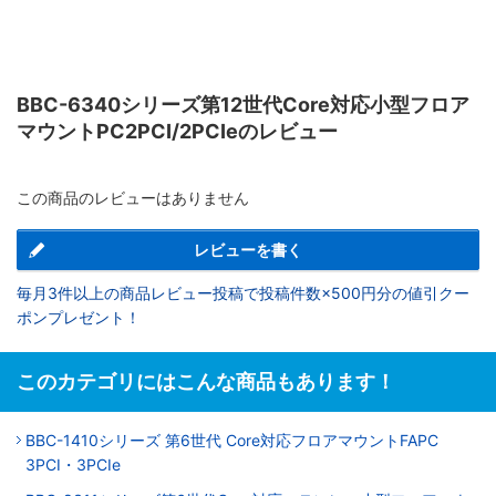
BBC-6340シリーズ第12世代Core対応小型フロア
マウントPC2PCI/2PCIeのレビュー
この商品のレビューはありません
レビューを書く
毎月3件以上の商品レビュー投稿で投稿件数×500円分の値引クー
ポンプレゼント！
このカテゴリにはこんな商品もあります！
BBC-1410シリーズ 第6世代 Core対応フロアマウントFAPC
3PCI・3PCIe