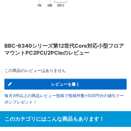
BBC-6340シリーズ第12世代Core対応小型フロア
マウントPC2PCI/2PCIeのレビュー
この商品のレビューはありません
レビューを書く
毎月3件以上の商品レビュー投稿で投稿件数×500円分の値引クー
ポンプレゼント！
このカテゴリにはこんな商品もあります！