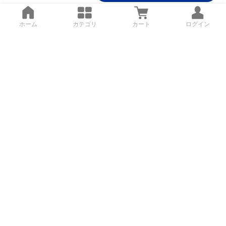
ホーム
カテゴリ
カート
ログイン