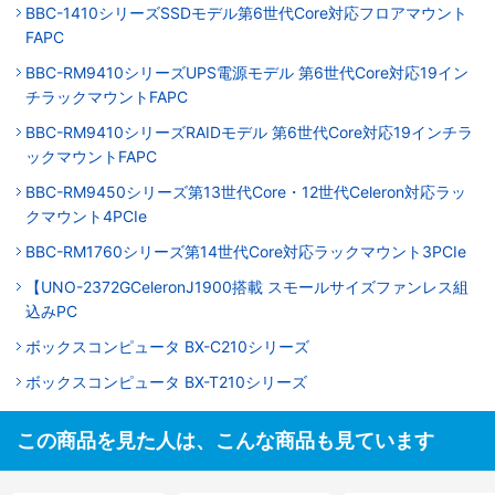
BBC-1410シリーズSSDモデル第6世代Core対応フロアマウント
FAPC
BBC-RM9410シリーズUPS電源モデル 第6世代Core対応19イン
チラックマウントFAPC
BBC-RM9410シリーズRAIDモデル 第6世代Core対応19インチラ
ックマウントFAPC
BBC-RM9450シリーズ第13世代Core・12世代Celeron対応ラッ
クマウント4PCIe
BBC-RM1760シリーズ第14世代Core対応ラックマウント3PCIe
【UNO-2372GCeleronJ1900搭載 スモールサイズファンレス組
込みPC
ボックスコンピュータ BX-C210シリーズ
ボックスコンピュータ BX-T210シリーズ
この商品を見た人は、こんな商品も見ています