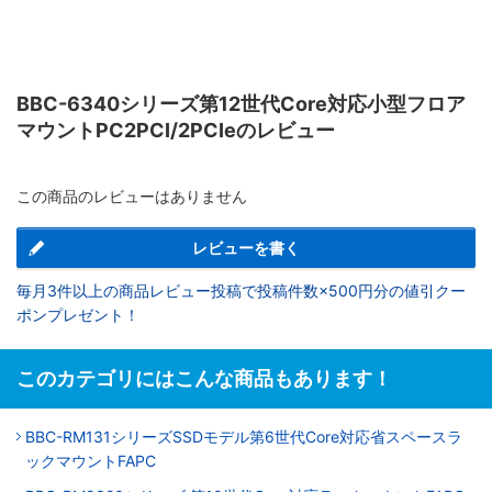
BBC-6340シリーズ第12世代Core対応小型フロア
マウントPC2PCI/2PCIeのレビュー
この商品のレビューはありません
レビューを書く
毎月3件以上の商品レビュー投稿で投稿件数×500円分の値引クー
ポンプレゼント！
このカテゴリにはこんな商品もあります！
BBC-RM131シリーズSSDモデル第6世代Core対応省スペースラ
ックマウントFAPC