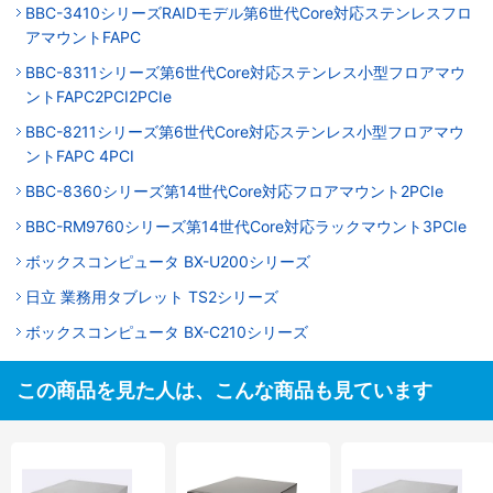
BBC-3410シリーズRAIDモデル第6世代Core対応ステンレスフロ
アマウントFAPC
BBC-8311シリーズ第6世代Core対応ステンレス小型フロアマウ
ントFAPC2PCI2PCIe
BBC-8211シリーズ第6世代Core対応ステンレス小型フロアマウ
ントFAPC 4PCI
BBC-8360シリーズ第14世代Core対応フロアマウント2PCIe
BBC-RM9760シリーズ第14世代Core対応ラックマウント3PCIe
ボックスコンピュータ BX-U200シリーズ
日立 業務用タブレット TS2シリーズ
ボックスコンピュータ BX-C210シリーズ
この商品を見た人は、こんな商品も見ています