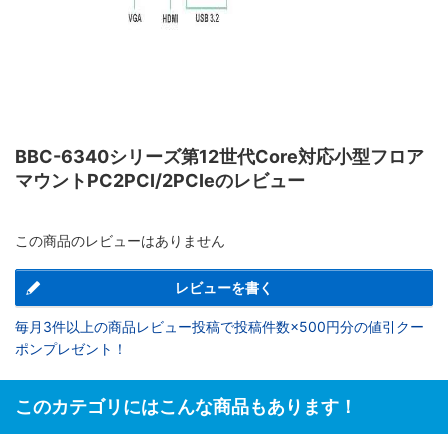
BBC-6340シリーズ第12世代Core対応小型フロア
マウントPC2PCI/2PCIeのレビュー
この商品のレビューはありません
レビューを書く
毎月3件以上の商品レビュー投稿で投稿件数×500円分の値引クー
ポンプレゼント！
このカテゴリにはこんな商品もあります！