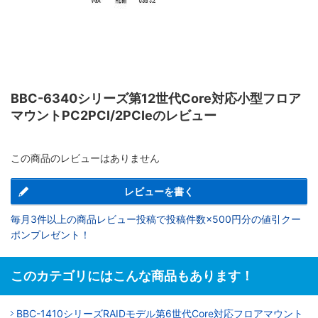
BBC-6340シリーズ第12世代Core対応小型フロア
マウントPC2PCI/2PCIeのレビュー
この商品のレビューはありません
レビューを書く
毎月3件以上の商品レビュー投稿で投稿件数×500円分の値引クー
ポンプレゼント！
このカテゴリにはこんな商品もあります！
BBC-1410シリーズRAIDモデル第6世代Core対応フロアマウント