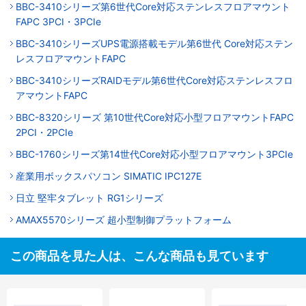
BBC-3410シリーズ第6世代Core対応ステンレスフロアマウント
FAPC 3PCI・3PCIe
BBC-3410シリーズUPS電源搭載モデル第6世代 Core対応ステン
レスフロアマウントFAPC
BBC-3410シリーズRAIDモデル第6世代Core対応ステンレスフロ
アマウントFAPC
BBC-8320シリーズ 第10世代Core対応小型フロアマウントFAPC
2PCI・2PCIe
BBC-1760シリーズ第14世代Core対応小型フロアマウント3PCIe
産業用ボックスパソコン SIMATIC IPC127E
日立 堅牢タブレット RG1シリーズ
AMAX5570シリーズ 超小型制御プラットフォーム
この商品を見た人は、こんな商品も見ています