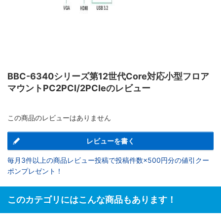
BBC-6340シリーズ第12世代Core対応小型フロア
マウントPC2PCI/2PCIeのレビュー
この商品のレビューはありません
レビューを書く
毎月3件以上の商品レビュー投稿で投稿件数×500円分の値引クー
ポンプレゼント！
このカテゴリにはこんな商品もあります！