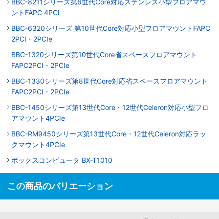
BBC-8211シリーズ第6世代Core対応ステンレス小型フロアマウ
ントFAPC 4PCI
BBC-6320シリーズ 第10世代Core対応小型フロアマウントFAPC
2PCI・2PCIe
BBC-1320シリーズ第10世代Core省スペースフロアマウント
FAPC2PCI・2PCIe
BBC-1330シリーズ第8世代Core対応省スペースフロアマウント
FAPC2PCI・2PCIe
BBC-1450シリーズ第13世代Core・12世代Celeron対応小型フロ
アマウント4PCIe
BBC-RM9450シリーズ第13世代Core・12世代Celeron対応ラッ
クマウント4PCIe
ボックスコンピュータ BX-T1010
この商品のバリエーション