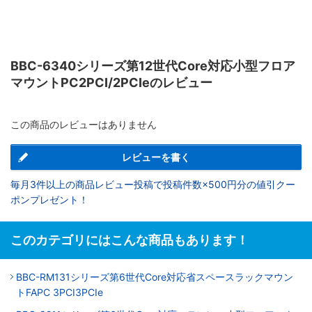
BBC-6340シリーズ第12世代Core対応小型フロア
マウントPC2PCI/2PCIeのレビュー
この商品のレビューはありません
レビューを書く
毎月3件以上の商品レビュー投稿で投稿件数×500円分の値引クー
ポンプレゼント！
このカテゴリにはこんな商品もあります！
BBC-RM131シリーズ第6世代Core対応省スペースラックマウン
トFAPC 3PCI3PCIe