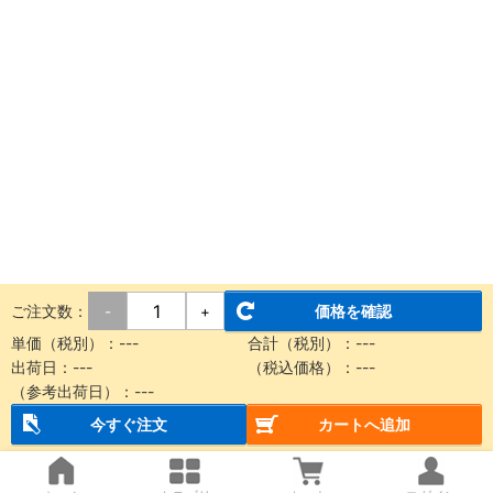
ご注文数：
価格を確認
-
+
単価（税別）：
---
合計（税別）：
---
出荷日：
---
（税込価格）：
---
（参考出荷日）：
---
今すぐ注文
カートへ追加