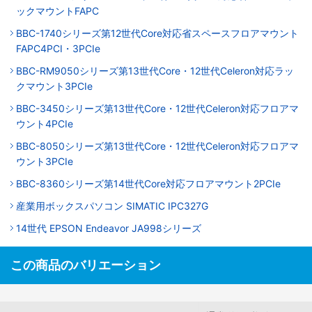
ックマウントFAPC
BBC-1740シリーズ第12世代Core対応省スペースフロアマウント
FAPC4PCI・3PCIe
BBC-RM9050シリーズ第13世代Core・12世代Celeron対応ラッ
クマウント3PCIe
BBC-3450シリーズ第13世代Core・12世代Celeron対応フロアマ
ウント4PCIe
BBC-8050シリーズ第13世代Core・12世代Celeron対応フロアマ
ウント3PCIe
BBC-8360シリーズ第14世代Core対応フロアマウント2PCIe
産業用ボックスパソコン SIMATIC IPC327G
14世代 EPSON Endeavor JA998シリーズ
この商品のバリエーション