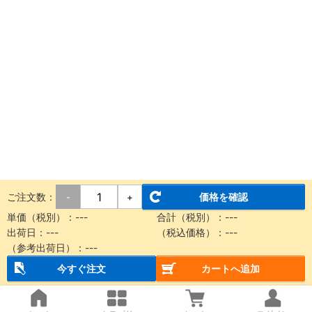
ご注文数：
価格を確認
-
+
単価（税別）：
---
合計（税別）：
---
出荷日：
---
（税込価格）：
---
（参考出荷日）：
---
今すぐ注文
カートへ追加