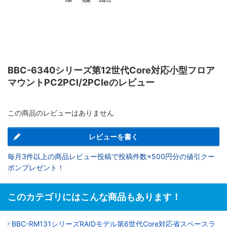
BBC-6340シリーズ第12世代Core対応小型フロア
マウントPC2PCI/2PCIeのレビュー
この商品のレビューはありません
レビューを書く
毎月3件以上の商品レビュー投稿で投稿件数×500円分の値引クー
ポンプレゼント！
このカテゴリにはこんな商品もあります！
BBC-RM131シリーズRAIDモデル第6世代Core対応省スペースラ