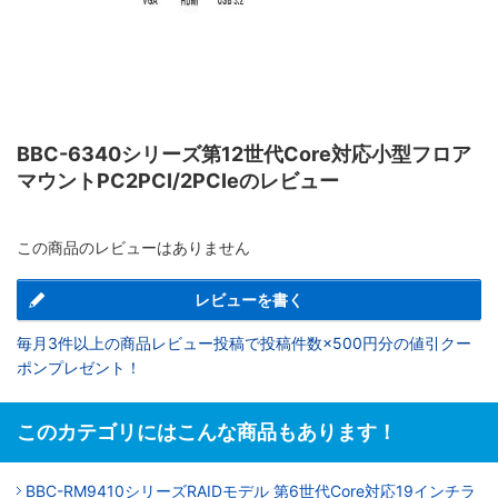
BBC-6340シリーズ第12世代Core対応小型フロア
マウントPC2PCI/2PCIeのレビュー
この商品のレビューはありません
レビューを書く
毎月3件以上の商品レビュー投稿で投稿件数×500円分の値引クー
ポンプレゼント！
このカテゴリにはこんな商品もあります！
BBC-RM9410シリーズRAIDモデル 第6世代Core対応19インチラ