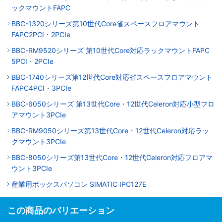
ックマウントFAPC
BBC-1320シリーズ第10世代Core省スペースフロアマウント
FAPC2PCI・2PCIe
BBC-RM9520シリーズ 第10世代Core対応ラックマウントFAPC
5PCI・2PCIe
BBC-1740シリーズ第12世代Core対応省スペースフロアマウント
FAPC4PCI・3PCIe
BBC-6050シリーズ 第13世代Core・12世代Celeron対応小型フロ
アマウント3PCIe
BBC-RM9050シリーズ第13世代Core・12世代Celeron対応ラッ
クマウント3PCIe
BBC-8050シリーズ第13世代Core・12世代Celeron対応フロアマ
ウント3PCIe
産業用ボックスパソコン SIMATIC IPC127E
この商品のバリエーション