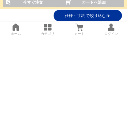
今すぐ注文
カートへ追加
仕様・寸法 で絞り込む
ホーム
カテゴリ
カート
ログイン