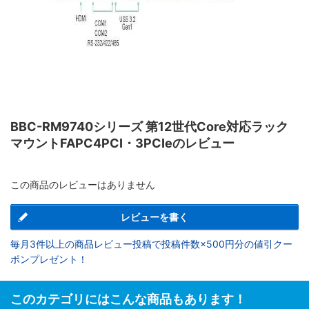
BBC-RM9740シリーズ 第12世代Core対応ラック
マウントFAPC4PCI・3PCIeのレビュー
この商品のレビューはありません
レビューを書く
毎月3件以上の商品レビュー投稿で投稿件数×500円分の値引クー
ポンプレゼント！
このカテゴリにはこんな商品もあります！