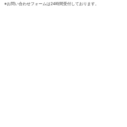
※お問い合わせフォームは24時間受付しております。