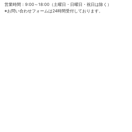
営業時間：9:00～18:00（土曜日・日曜日・祝日は除く）
※お問い合わせフォームは24時間受付しております。