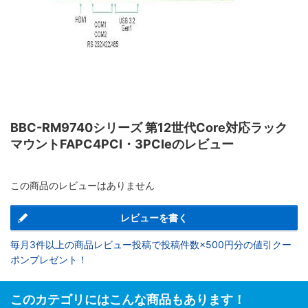
BBC-RM9740シリーズ 第12世代Core対応ラック
マウントFAPC4PCI・3PCIeのレビュー
この商品のレビューはありません
レビューを書く
毎月3件以上の商品レビュー投稿で投稿件数×500円分の値引クー
ポンプレゼント！
このカテゴリにはこんな商品もあります！