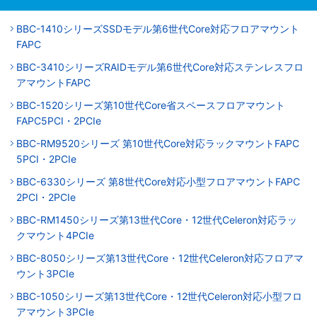
BBC-1410シリーズSSDモデル第6世代Core対応フロアマウント
FAPC
BBC-3410シリーズRAIDモデル第6世代Core対応ステンレスフロ
アマウントFAPC
BBC-1520シリーズ第10世代Core省スペースフロアマウント
FAPC5PCI・2PCIe
BBC-RM9520シリーズ 第10世代Core対応ラックマウントFAPC
5PCI・2PCIe
BBC-6330シリーズ 第8世代Core対応小型フロアマウントFAPC
2PCI・2PCIe
BBC-RM1450シリーズ第13世代Core・12世代Celeron対応ラッ
クマウント4PCIe
BBC-8050シリーズ第13世代Core・12世代Celeron対応フロアマ
ウント3PCIe
BBC-1050シリーズ第13世代Core・12世代Celeron対応小型フロ
アマウント3PCIe