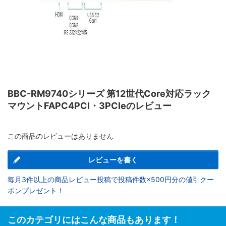
BBC-RM9740シリーズ 第12世代Core対応ラック
マウントFAPC4PCI・3PCIeのレビュー
この商品のレビューはありません
レビューを書く
毎月3件以上の商品レビュー投稿で投稿件数×500円分の値引クー
ポンプレゼント！
このカテゴリにはこんな商品もあります！