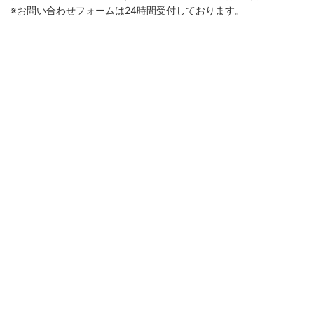
※お問い合わせフォームは24時間受付しております。