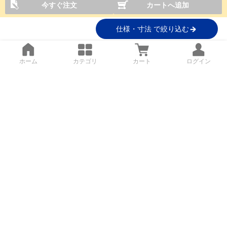
今すぐ注文
カートへ追加
仕様・寸法 で絞り込む
ホーム
カテゴリ
カート
ログイン