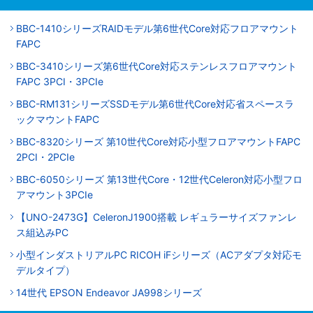
BBC-1410シリーズRAIDモデル第6世代Core対応フロアマウント
FAPC
BBC-3410シリーズ第6世代Core対応ステンレスフロアマウント
FAPC 3PCI・3PCIe
BBC-RM131シリーズSSDモデル第6世代Core対応省スペースラ
ックマウントFAPC
BBC-8320シリーズ 第10世代Core対応小型フロアマウントFAPC
2PCI・2PCIe
BBC-6050シリーズ 第13世代Core・12世代Celeron対応小型フロ
アマウント3PCIe
【UNO-2473G】CeleronJ1900搭載 レギュラーサイズファンレ
ス組込みPC
小型インダストリアルPC RICOH iFシリーズ（ACアダプタ対応モ
デルタイプ）
14世代 EPSON Endeavor JA998シリーズ