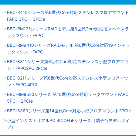
BBC-3410シリーズ第6世代Core対応ステンレスフロアマウント
FAPC 3PCI・3PCIe
BBC-RM131シリーズRAIDモデル第6世代Core対応省スペースラ
ックマウントFAPC
BBC-RM9410シリーズRAIDモデル 第6世代Core対応19インチラ
ックマウントFAPC
BBC-8311シリーズ第6世代Core対応ステンレス小型フロアマウ
ントFAPC2PCI2PCIe
BBC-8211シリーズ第6世代Core対応ステンレス小型フロアマウ
ントFAPC 4PCI
BBC-RM9520シリーズ 第10世代Core対応ラックマウントFAPC
5PCI・2PCIe
BBC-6360シリーズ第14世代Core対応小型フロアマウント2PCIe
小型インダストリアルPC RICOH iFシリーズ（端子台モデルタイ
プ）