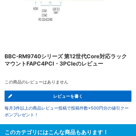
BBC-RM9740シリーズ 第12世代Core対応ラック
マウントFAPC4PCI・3PCIeのレビュー
この商品のレビューはありません
レビューを書く
毎月3件以上の商品レビュー投稿で投稿件数×500円分の値引クー
ポンプレゼント！
このカテゴリにはこんな商品もあります！