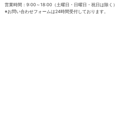
営業時間：9:00～18:00（土曜日・日曜日・祝日は除く）
※お問い合わせフォームは24時間受付しております。