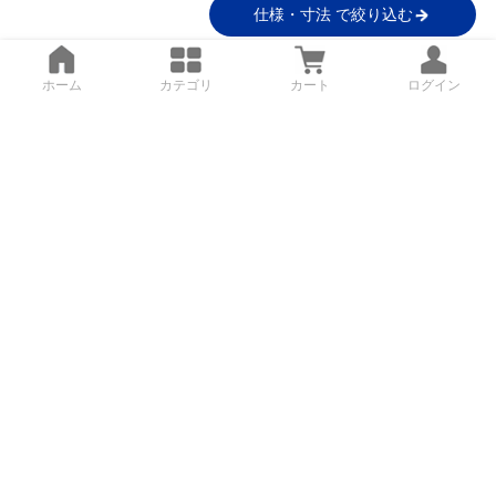
仕様・寸法 で絞り込む
ホーム
カテゴリ
カート
ログイン