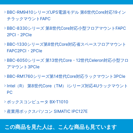
BBC-RM9410シリーズUPS電源モデル 第6世代Core対応19イン
チラックマウントFAPC
BBC-8330シリーズ 第8世代Core対応小型フロアマウントFAPC
2PCI・2PCIe
BBC-1330シリーズ第8世代Core対応省スペースフロアマウント
FAPC2PCI・2PCIe
BBC-6050シリーズ 第13世代Core・12世代Celeron対応小型フロ
アマウント3PCIe
BBC-RM1760シリーズ第14世代Core対応ラックマウント3PCIe
Intel（R） 第8世代Core（TM） iシリーズ対応4Uラックマウント
PC
ボックスコンピュータ BX-T1010
産業用ボックスパソコン SIMATIC IPC127E
この商品を見た人は、こんな商品も見ています