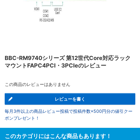
BBC-RM9740シリーズ 第12世代Core対応ラック
マウントFAPC4PCI・3PCIeのレビュー
この商品のレビューはありません
レビューを書く
毎月3件以上の商品レビュー投稿で投稿件数×500円分の値引クー
ポンプレゼント！
このカテゴリにはこんな商品もあります！