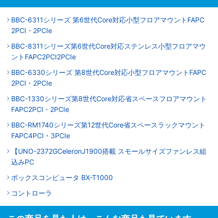
BBC-6311シリーズ 第6世代Core対応小型フロアマウントFAPC
2PCI・2PCIe
BBC-8311シリーズ第6世代Core対応ステンレス小型フロアマウ
ントFAPC2PCI2PCIe
BBC-6330シリーズ 第8世代Core対応小型フロアマウントFAPC
2PCI・2PCIe
BBC-1330シリーズ第8世代Core対応省スペースフロアマウント
FAPC2PCI・2PCIe
BBC-RM1740シリーズ第12世代Core省スペースラックマウント
FAPC4PCI・3PCIe
【UNO-2372GCeleronJ1900搭載 スモールサイズファンレス組
込みPC
ボックスコンピュータ BX-T1000
コントローラ