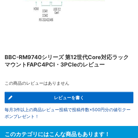
BBC-RM9740シリーズ 第12世代Core対応ラック
マウントFAPC4PCI・3PCIeのレビュー
この商品のレビューはありません
レビューを書く
毎月3件以上の商品レビュー投稿で投稿件数×500円分の値引クー
ポンプレゼント！
このカテゴリにはこんな商品もあります！