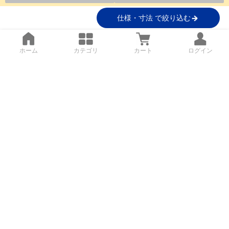
仕様・寸法 で絞り込む
ホーム
カテゴリ
カート
ログイン