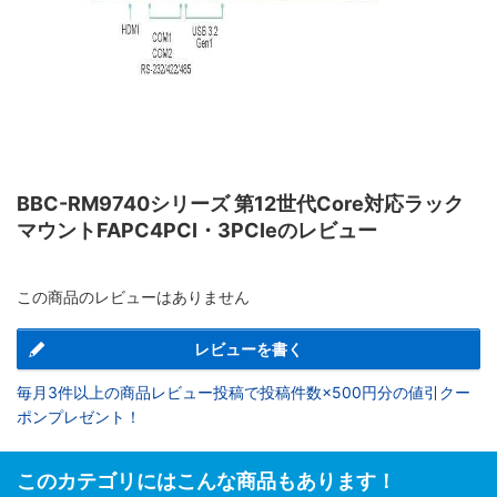
BBC-RM9740シリーズ 第12世代Core対応ラック
マウントFAPC4PCI・3PCIeのレビュー
この商品のレビューはありません
レビューを書く
毎月3件以上の商品レビュー投稿で投稿件数×500円分の値引クー
ポンプレゼント！
このカテゴリにはこんな商品もあります！