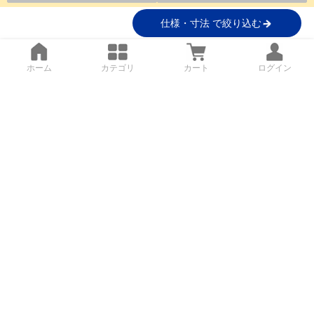
仕様・寸法 で絞り込む
ホーム
カテゴリ
カート
ログイン