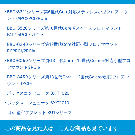
BBC-8311シリーズ第6世代Core対応ステンレス小型フロアマウ
ントFAPC2PCI2PCIe
BBC-3520シリーズ第10世代Core省スペースフロアマウント
FAPC5PCI・2PCIe
BBC-6340シリーズ第12世代Core対応小型フロアマウント
PC2PCI/2PCIe
BBC-6050シリーズ 第13世代Core・12世代Celeron対応小型フロ
アマウント3PCIe
BBC-3450シリーズ第13世代Core・12世代Celeron対応フロアマ
ウント4PCIe
ボックスコンピュータ BX-T1020
ボックスコンピュータ BX-T1010
日立 堅牢タブレット RG1シリーズ
この商品を見た人は、こんな商品も見ています