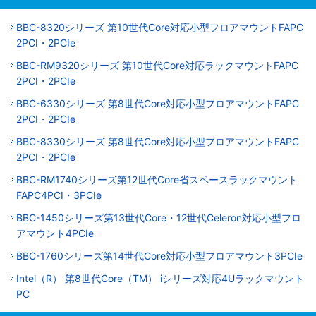
BBC-8320シリーズ 第10世代Core対応小型フロアマウントFAPC
2PCI・2PCIe
BBC-RM9320シリーズ 第10世代Core対応ラックマウントFAPC
2PCI・2PCIe
BBC-6330シリーズ 第8世代Core対応小型フロアマウントFAPC
2PCI・2PCIe
BBC-8330シリーズ 第8世代Core対応小型フロアマウントFAPC
2PCI・2PCIe
BBC-RM1740シリーズ第12世代Core省スペースラックマウント
FAPC4PCI・3PCIe
BBC-1450シリーズ第13世代Core・12世代Celeron対応小型フロ
アマウント4PCIe
BBC-1760シリーズ第14世代Core対応小型フロアマウント3PCIe
Intel（R） 第8世代Core（TM） iシリーズ対応4Uラックマウント
PC