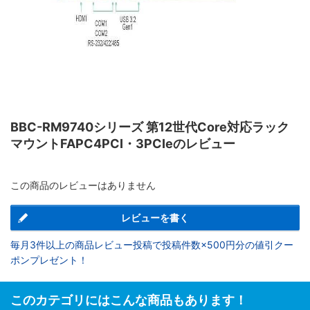
BBC-RM9740シリーズ 第12世代Core対応ラック
マウントFAPC4PCI・3PCIeのレビュー
この商品のレビューはありません
レビューを書く
毎月3件以上の商品レビュー投稿で投稿件数×500円分の値引クー
ポンプレゼント！
このカテゴリにはこんな商品もあります！