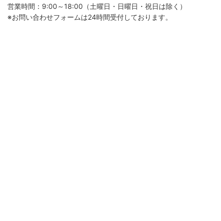
営業時間：9:00～18:00（土曜日・日曜日・祝日は除く）
※お問い合わせフォームは24時間受付しております。