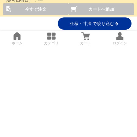
今すぐ注文
カートへ追加
仕様・寸法 で絞り込む
ホーム
カテゴリ
カート
ログイン