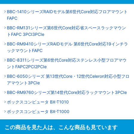
BBC-1410シリーズRAIDモデル第6世代Core対応フロアマウント
FAPC
BBC-RM131シリーズ第6世代Core対応省スペースラックマウン
トFAPC 3PCI3PCIe
BBC-RM9410シリーズRAIDモデル 第6世代Core対応19インチラ
ックマウントFAPC
BBC-8311シリーズ第6世代Core対応ステンレス小型フロアマウ
ントFAPC2PCI2PCIe
BBC-6050シリーズ 第13世代Core・12世代Celeron対応小型フロ
アマウント3PCIe
BBC-RM9760シリーズ第14世代Core対応ラックマウント3PCIe
ボックスコンピュータ BX-T1010
ボックスコンピュータ BX-T1000
この商品を見た人は、こんな商品も見ています