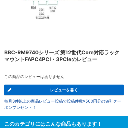
BBC-RM9740シリーズ 第12世代Core対応ラック
マウントFAPC4PCI・3PCIeのレビュー
この商品のレビューはありません
レビューを書く
毎月3件以上の商品レビュー投稿で投稿件数×500円分の値引クー
ポンプレゼント！
このカテゴリにはこんな商品もあります！