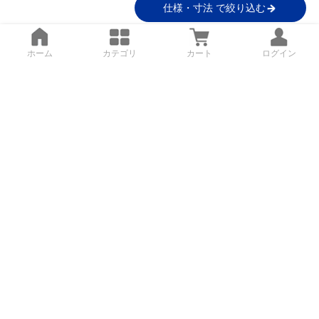
仕様・寸法 で絞り込む
ホーム
カテゴリ
カート
ログイン