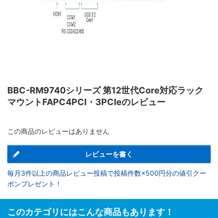
BBC-RM9740シリーズ 第12世代Core対応ラック
マウントFAPC4PCI・3PCIeのレビュー
この商品のレビューはありません
レビューを書く
毎月3件以上の商品レビュー投稿で投稿件数×500円分の値引クー
ポンプレゼント！
このカテゴリにはこんな商品もあります！