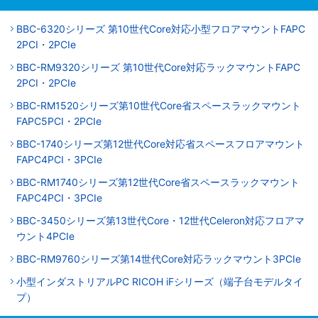
BBC-6320シリーズ 第10世代Core対応小型フロアマウントFAPC
2PCI・2PCIe
BBC-RM9320シリーズ 第10世代Core対応ラックマウントFAPC
2PCI・2PCIe
BBC-RM1520シリーズ第10世代Core省スペースラックマウント
FAPC5PCI・2PCIe
BBC-1740シリーズ第12世代Core対応省スペースフロアマウント
FAPC4PCI・3PCIe
BBC-RM1740シリーズ第12世代Core省スペースラックマウント
FAPC4PCI・3PCIe
BBC-3450シリーズ第13世代Core・12世代Celeron対応フロアマ
ウント4PCIe
BBC-RM9760シリーズ第14世代Core対応ラックマウント3PCIe
小型インダストリアルPC RICOH iFシリーズ（端子台モデルタイ
プ）