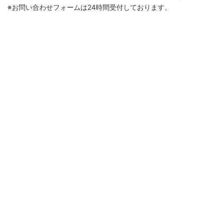
※お問い合わせフォームは24時間受付しております。