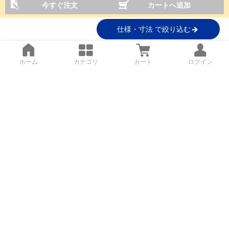
今すぐ注文
カートへ追加
仕様・寸法 で絞り込む
ホーム
カテゴリ
カート
ログイン