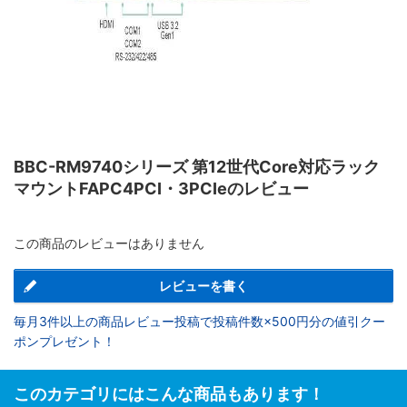
BBC-RM9740シリーズ 第12世代Core対応ラック
マウントFAPC4PCI・3PCIeのレビュー
この商品のレビューはありません
レビューを書く
毎月3件以上の商品レビュー投稿で投稿件数×500円分の値引クー
ポンプレゼント！
このカテゴリにはこんな商品もあります！