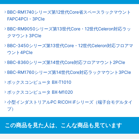
BBC-RM1740シリーズ第12世代Core省スペースラックマウント
FAPC4PCI・3PCIe
BBC-RM9050シリーズ第13世代Core・12世代Celeron対応ラッ
クマウント3PCIe
BBC-3450シリーズ第13世代Core・12世代Celeron対応フロアマ
ウント4PCIe
BBC-8360シリーズ第14世代Core対応フロアマウント2PCIe
BBC-RM1760シリーズ第14世代Core対応ラックマウント3PCIe
ボックスコンピュータ BX-T1010
ボックスコンピュータ BX-M1020
小型インダストリアルPC RICOH iFシリーズ（端子台モデルタイ
プ）
この商品を見た人は、こんな商品も見ています