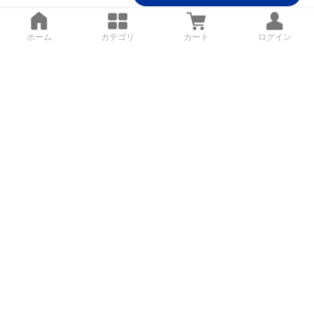
ホーム
カテゴリ
カート
ログイン