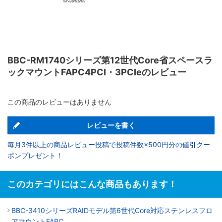
BBC-RM1740シリーズ第12世代Core省スペースラ
ックマウントFAPC4PCI・3PCIeのレビュー
この商品のレビューはありません
レビューを書く
毎月3件以上の商品レビュー投稿で投稿件数×500円分の値引クー
ポンプレゼント！
このカテゴリにはこんな商品もあります！
BBC-3410シリーズRAIDモデル第6世代Core対応ステンレスフロ
アマウントFAPC