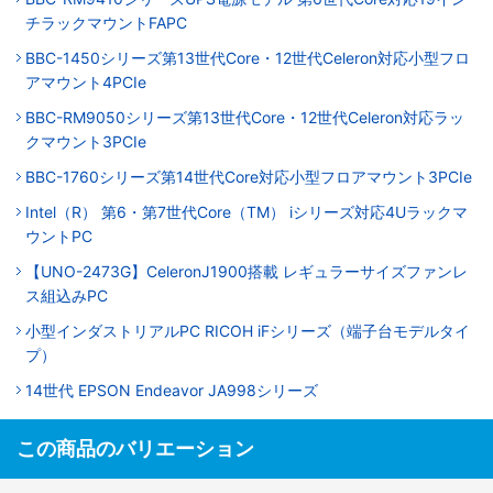
チラックマウントFAPC
BBC-1450シリーズ第13世代Core・12世代Celeron対応小型フロ
アマウント4PCIe
BBC-RM9050シリーズ第13世代Core・12世代Celeron対応ラッ
クマウント3PCIe
BBC-1760シリーズ第14世代Core対応小型フロアマウント3PCIe
Intel（R） 第6・第7世代Core（TM） iシリーズ対応4Uラックマ
ウントPC
【UNO-2473G】CeleronJ1900搭載 レギュラーサイズファンレ
ス組込みPC
小型インダストリアルPC RICOH iFシリーズ（端子台モデルタイ
プ）
14世代 EPSON Endeavor JA998シリーズ
この商品のバリエーション