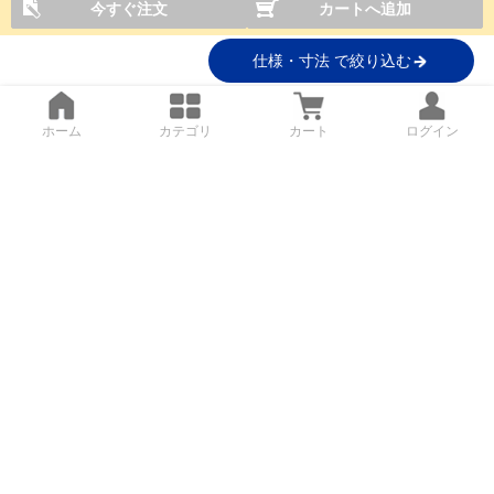
今すぐ注文
カートへ追加
仕様・寸法 で絞り込む
ホーム
カテゴリ
カート
ログイン