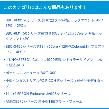
このカテゴリにはこんな商品もあります！
BBC-RM9520シリーズ 第10世代Core対応ラックマウントFAPC
5PCI・2PCIe
BBC-RM1450シリーズ第13世代Core・12世代Celeron対応ラッ
クマウント4PCIe
BBC-3450シリーズ第13世代Core・12世代Celeron対応フロアマ
ウント4PCIe
【UNO-2473G】CeleronJ1900搭載 レギュラーサイズファンレ
ス組込みPC
ボックスコンピュータ BX-T1000
小型インダストリアルPC RICOH iFシリーズ（端子台モデルタイ
プ）
14世代 EPSON Endeavor JA998シリーズ
AMAX5570シリーズ 超小型制御プラットフォーム