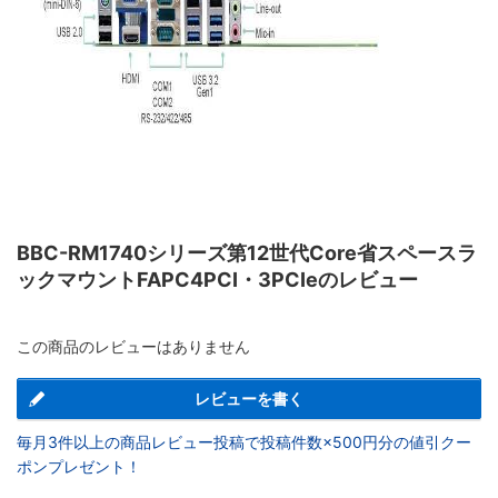
BBC-RM1740シリーズ第12世代Core省スペースラ
ックマウントFAPC4PCI・3PCIeのレビュー
この商品のレビューはありません
レビューを書く
毎月3件以上の商品レビュー投稿で投稿件数×500円分の値引クー
ポンプレゼント！