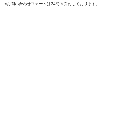
※お問い合わせフォームは24時間受付しております。