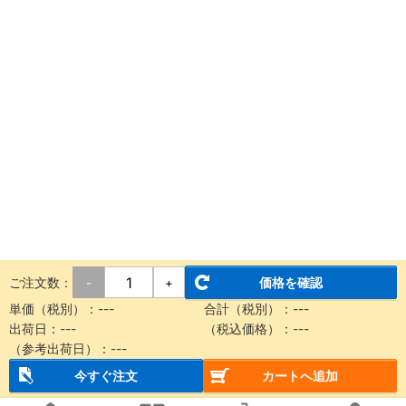
ご注文数：
価格を確認
-
+
単価（税別）：
---
合計（税別）：
---
出荷日：
---
（税込価格）：
---
（参考出荷日）：
---
今すぐ注文
カートへ追加