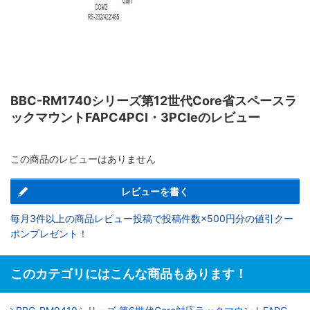
BBC-RM1740シリーズ第12世代Core省スペースラ
ックマウントFAPC4PCI・3PCIeのレビュー
この商品のレビューはありません
レビューを書く
毎月3件以上の商品レビュー投稿で投稿件数×500円分の値引クー
ポンプレゼント！
このカテゴリにはこんな商品もあります！