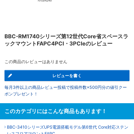
BBC-RM1740シリーズ第12世代Core省スペースラ
ックマウントFAPC4PCI・3PCIeのレビュー
この商品のレビューはありません
レビューを書く
毎月3件以上の商品レビュー投稿で投稿件数×500円分の値引クー
ポンプレゼント！
このカテゴリにはこんな商品もあります！
BBC-3410シリーズUPS電源搭載モデル第6世代 Core対応ステン
レスフロアマウントFAPC