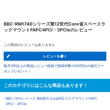
BBC-RM1740シリーズ第12世代Core省スペースラ
ックマウントFAPC4PCI・3PCIeのレビュー
この商品のレビューはありません
レビューを書く
毎月3件以上の商品レビュー投稿で投稿件数×500円分の値引クー
ポンプレゼント！
このカテゴリにはこんな商品もあります！
BBC-1410シリーズ 第6世代 Core対応フロアマウントFAPC
3PCI・3PCIe