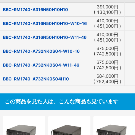
391,000
円
BBC-RM1740-A316N50H10H10
(
430,100
円
)
410,000
円
BBC-RM1740-A316N50H10H10-W10-16
(
451,000
円
)
410,000
円
BBC-RM1740-A316N50H10H10-W11-46
(
451,000
円
)
675,000
円
BBC-RM1740-A732NK0S04-W10-16
(
742,500
円
)
675,000
円
BBC-RM1740-A732NK0S04-W11-46
(
742,500
円
)
684,000
円
BBC-RM1740-A732NK0S04H10
(
752,400
円
)
この商品を見た人は、こんな商品も見ています