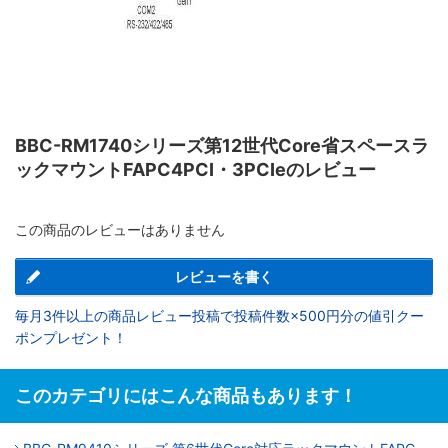
BBC-RM1740シリーズ第12世代Core省スペースラ
ックマウントFAPC4PCI・3PCIeのレビュー
この商品のレビューはありません
レビューを書く
毎月3件以上の商品レビュー投稿で投稿件数×500円分の値引クー
ポンプレゼント！
このカテゴリにはこんな商品もあります！