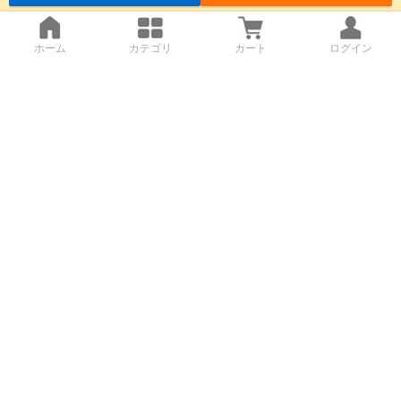
ホーム
カテゴリ
カート
ログイン