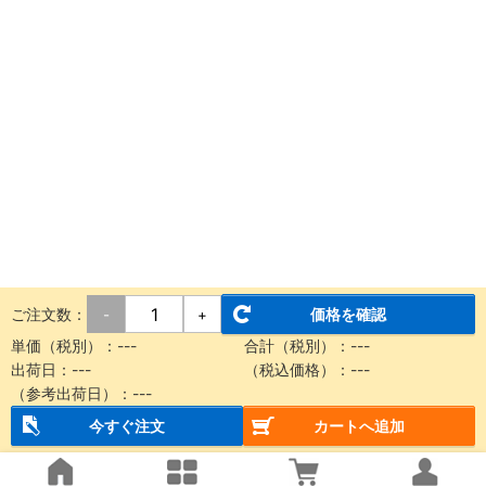
ご注文数：
価格を確認
-
+
単価（税別）：
---
合計（税別）：
---
出荷日：
---
（税込価格）：
---
（参考出荷日）：
---
今すぐ注文
カートへ追加