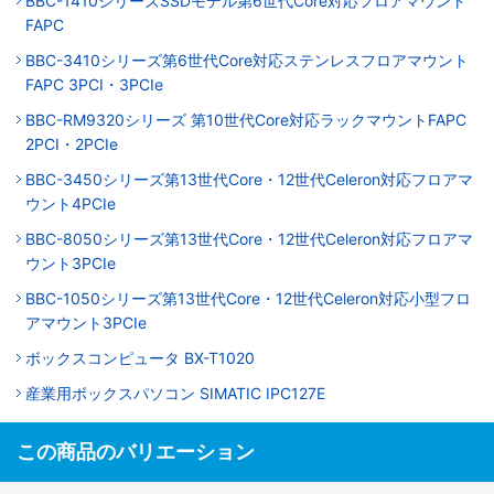
BBC-1410シリーズSSDモデル第6世代Core対応フロアマウント
FAPC
BBC-3410シリーズ第6世代Core対応ステンレスフロアマウント
FAPC 3PCI・3PCIe
BBC-RM9320シリーズ 第10世代Core対応ラックマウントFAPC
2PCI・2PCIe
BBC-3450シリーズ第13世代Core・12世代Celeron対応フロアマ
ウント4PCIe
BBC-8050シリーズ第13世代Core・12世代Celeron対応フロアマ
ウント3PCIe
BBC-1050シリーズ第13世代Core・12世代Celeron対応小型フロ
アマウント3PCIe
ボックスコンピュータ BX-T1020
産業用ボックスパソコン SIMATIC IPC127E
この商品のバリエーション