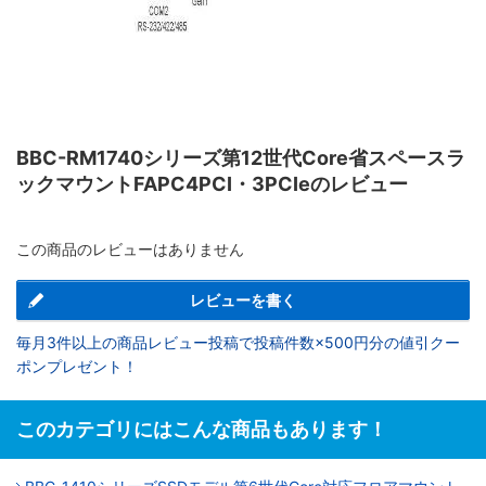
BBC-RM1740シリーズ第12世代Core省スペースラ
ックマウントFAPC4PCI・3PCIeのレビュー
この商品のレビューはありません
レビューを書く
毎月3件以上の商品レビュー投稿で投稿件数×500円分の値引クー
ポンプレゼント！
このカテゴリにはこんな商品もあります！