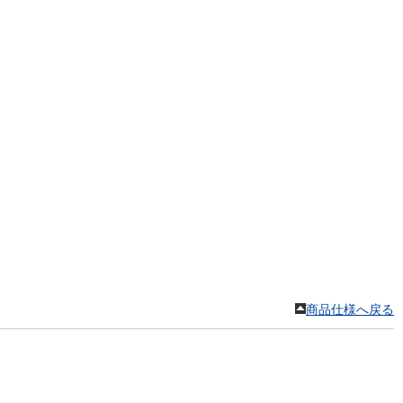
。
商品仕様へ戻る