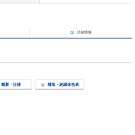
詳細情報
概要・仕様
構造・絶縁体色表