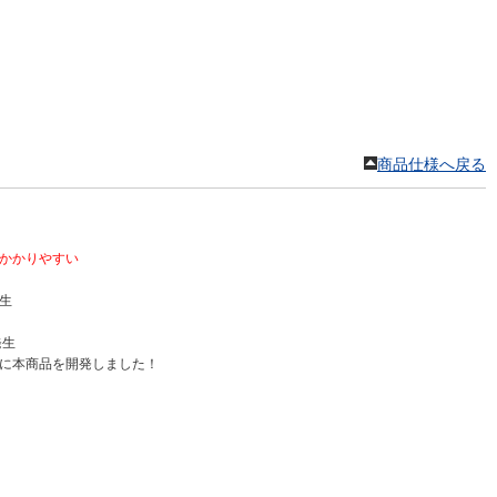
商品仕様へ戻る
かかりやすい
生
発生
に本商品を開発しました！