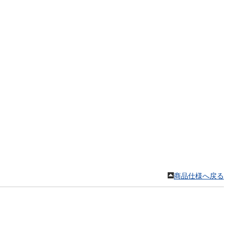
。
商品仕様へ戻る