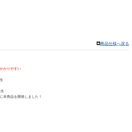
商品仕様へ戻る
かかりやすい
生
発生
に本商品を開発しました！