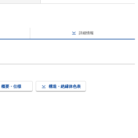
詳細情報
概要・仕様
構造・絶縁体色表