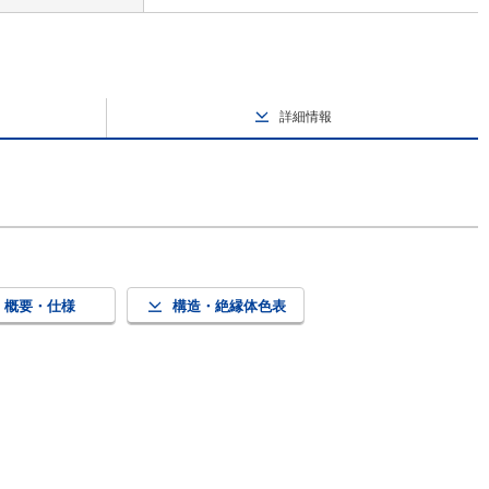
詳細情報
概要・仕様
構造・絶縁体色表