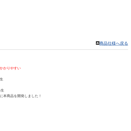
商品仕様へ戻る
かかりやすい
生
発生
に本商品を開発しました！