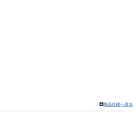
。
商品仕様へ戻る