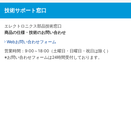
技術サポート窓口
エレクトロニクス部品技術窓口
商品の仕様・技術のお問い合わせ
Webお問い合わせフォーム
営業時間：9:00～18:00（土曜日・日曜日・祝日は除く）
※お問い合わせフォームは24時間受付しております。