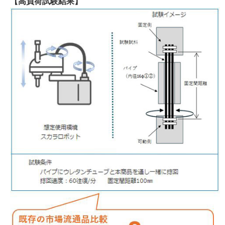
【高負荷試験結果】