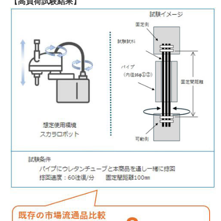
【高負荷試験結果】