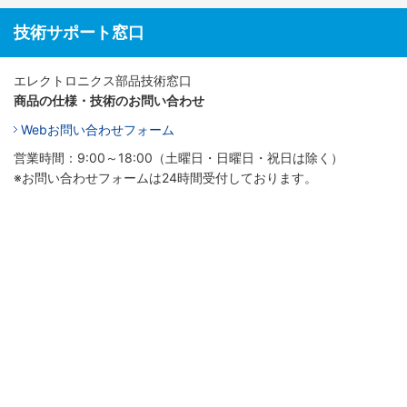
技術サポート窓口
エレクトロニクス部品技術窓口
商品の仕様・技術のお問い合わせ
Webお問い合わせフォーム
営業時間：9:00～18:00（土曜日・日曜日・祝日は除く）
※お問い合わせフォームは24時間受付しております。